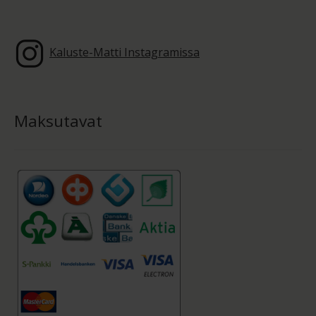
Kaluste-Matti Instagramissa
Maksutavat