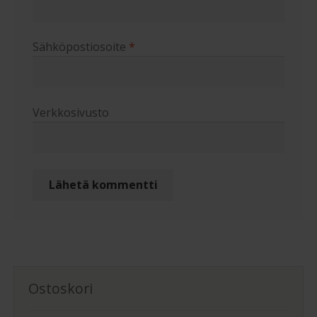
Sähköpostiosoite
*
Verkkosivusto
Ostoskori