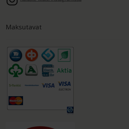
Maksutavat