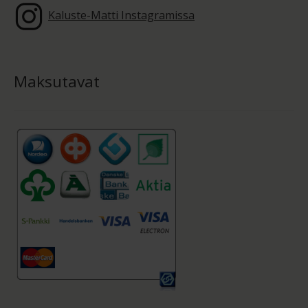
Kaluste-Matti Instagramissa
Maksutavat