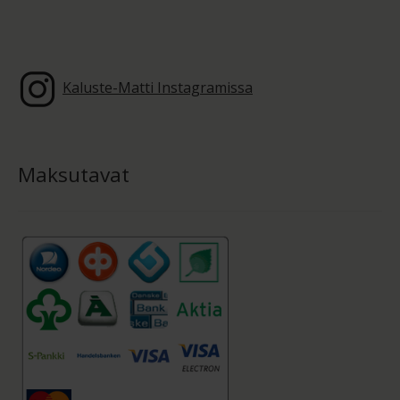
Kaluste-Matti Instagramissa
Maksutavat