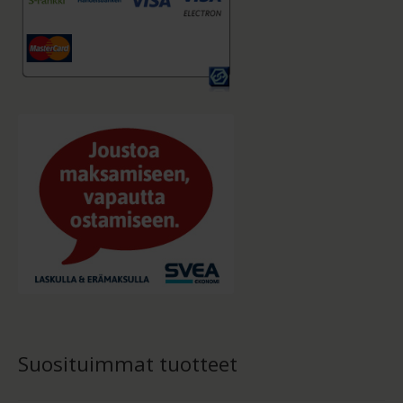
Suosituimmat tuotteet