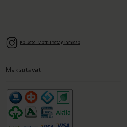
Kaluste-Matti Instagramissa
Maksutavat