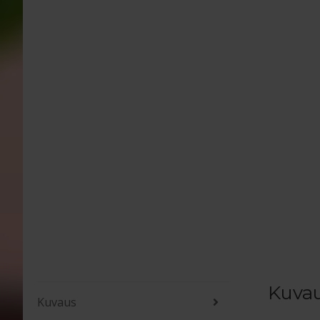
Kuva
Kuvaus