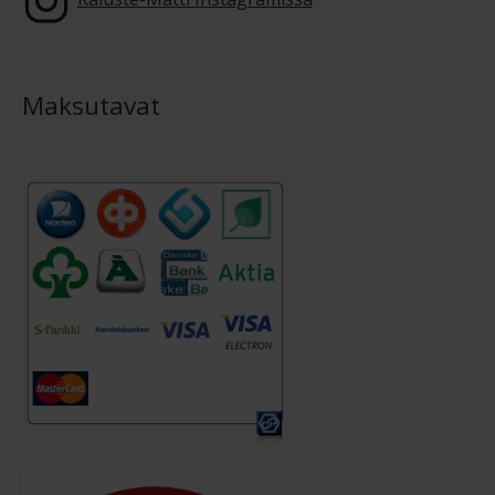
Maksutavat