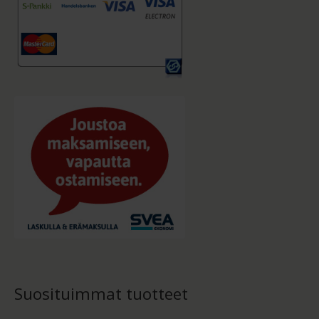
Suosituimmat tuotteet