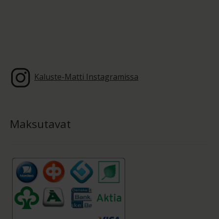
Kaluste-Matti Instagramissa
Maksutavat