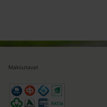
Maksutavat