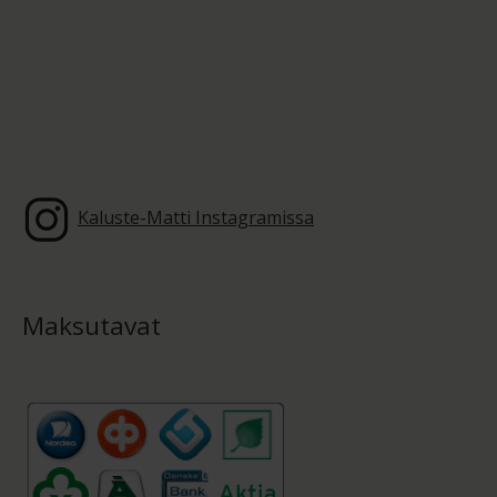
Kaluste-Matti Instagramissa
Maksutavat