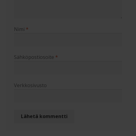
Nimi
*
Sähköpostiosoite
*
Verkkosivusto