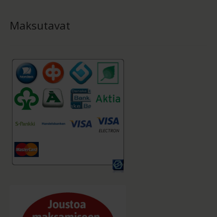
Maksutavat