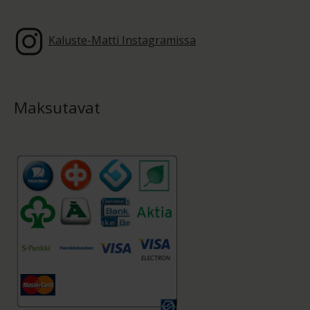
Kaluste-Matti Instagramissa
Maksutavat