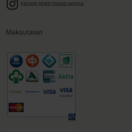
Kaluste-Matti Instagramissa
Maksutavat