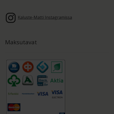
Kaluste-Matti Instagramissa
Maksutavat