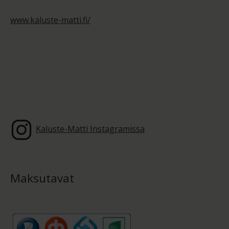
www.kaluste-matti.fi/
Kaluste-Matti Instagramissa
Maksutavat