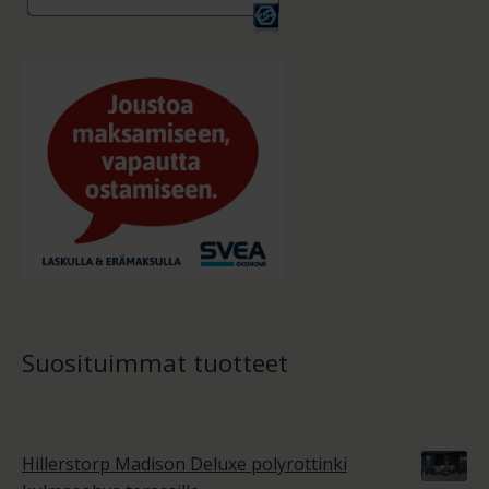
Suosituimmat tuotteet
Hillerstorp Madison Deluxe polyrottinki