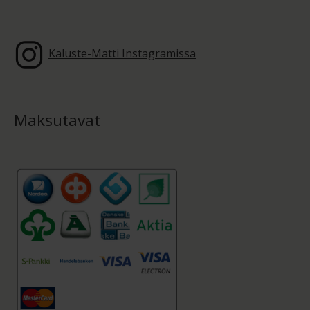
Kaluste-Matti Instagramissa
Maksutavat