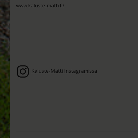
www.kaluste-matti.fi/
Kaluste-Matti Instagramissa