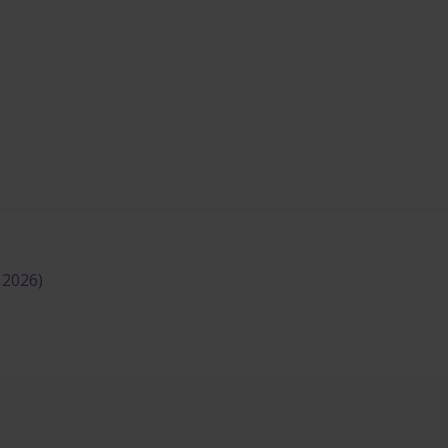
 2026)