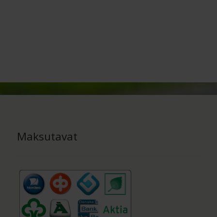
Maksutavat