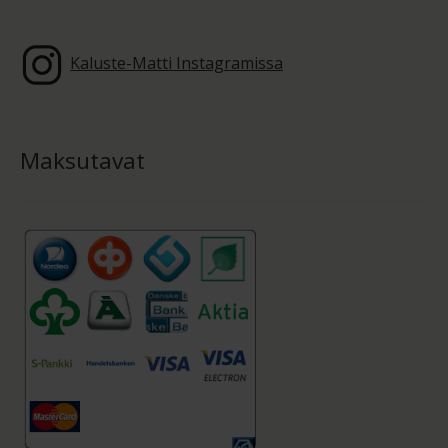
Kaluste-Matti Instagramissa
Maksutavat