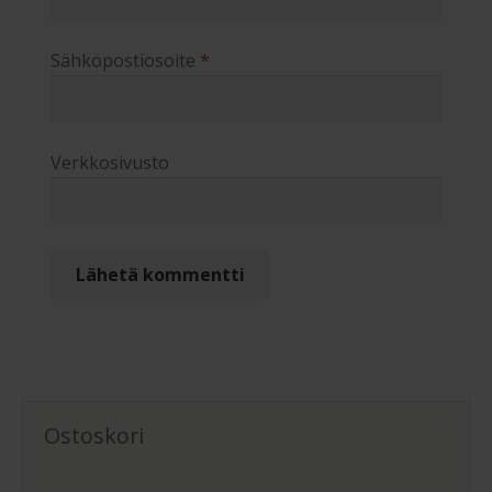
Sähköpostiosoite
*
Verkkosivusto
Ostoskori