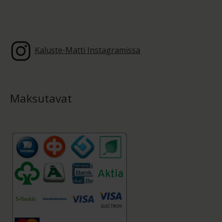
Kaluste-Matti Instagramissa
Maksutavat