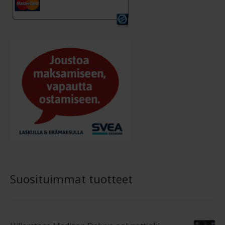
Suosituimmat tuotteet