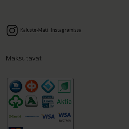
Kaluste-Matti Instagramissa
Maksutavat