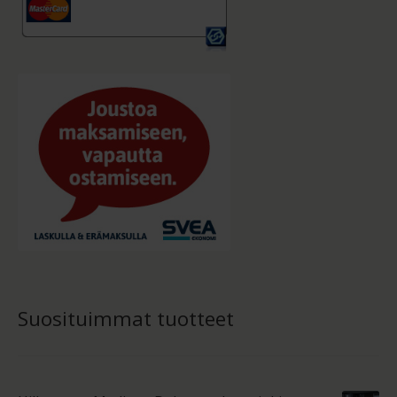
Suosituimmat tuotteet