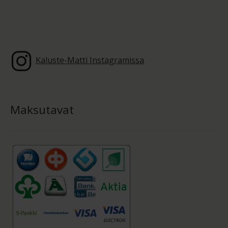
Kaluste-Matti Instagramissa
Maksutavat