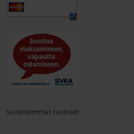
Suosituimmat tuotteet