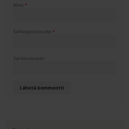
Nimi
*
Sähköpostiosoite
*
Verkkosivusto