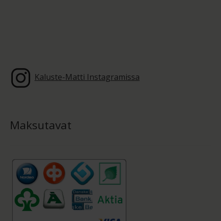
Kaluste-Matti Instagramissa
Maksutavat