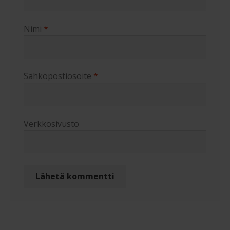
Nimi
*
Sähköpostiosoite
*
Verkkosivusto