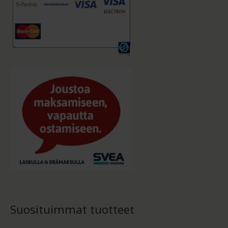
Suosituimmat tuotteet