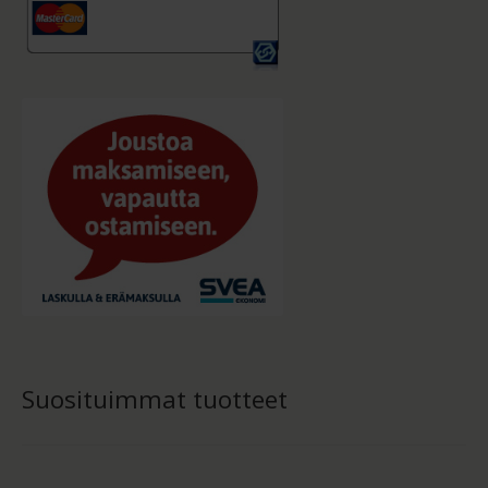
Suosituimmat tuotteet