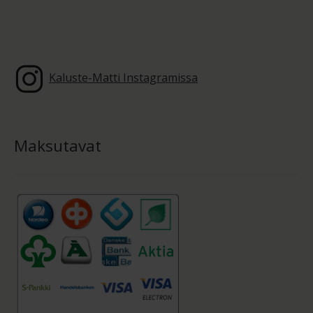
Kaluste-Matti Instagramissa
Maksutavat