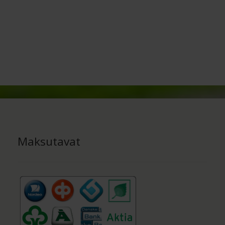
Maksutavat