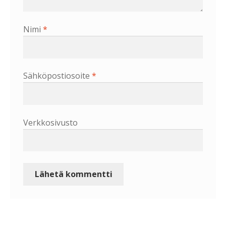
Nimi
*
Sähköpostiosoite
*
Verkkosivusto