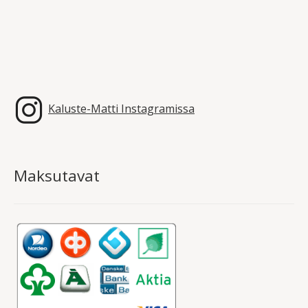
Kaluste-Matti Instagramissa
Maksutavat