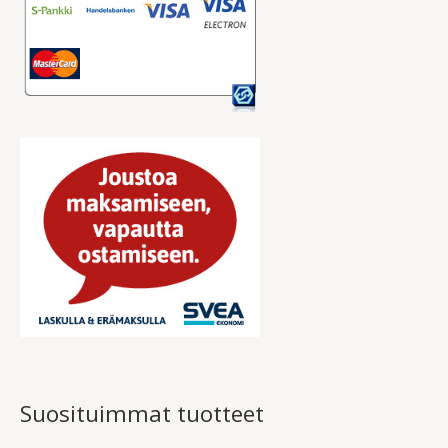
Suosituimmat tuotteet