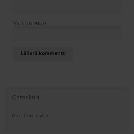
Verkkosivusto
Ostoskori
Ostoskori on tyhjä.