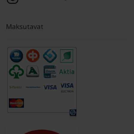
Maksutavat