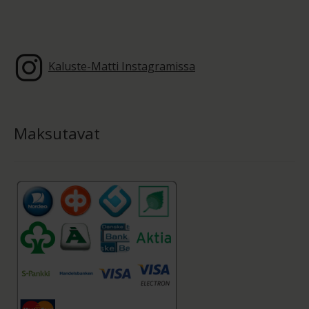
Kaluste-Matti Instagramissa
Maksutavat