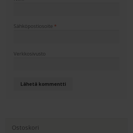
Sähköpostiosoite
*
Verkkosivusto
Ostoskori