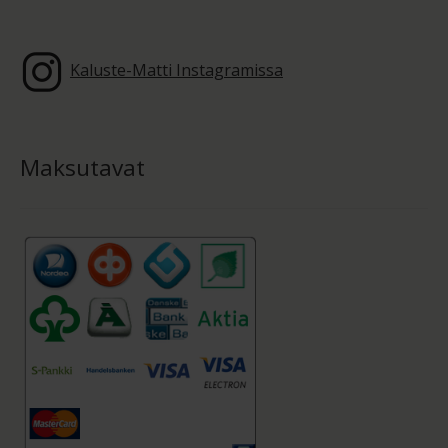
Kaluste-Matti Instagramissa
Maksutavat