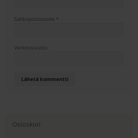
Sähköpostiosoite
*
Verkkosivusto
Ostoskori