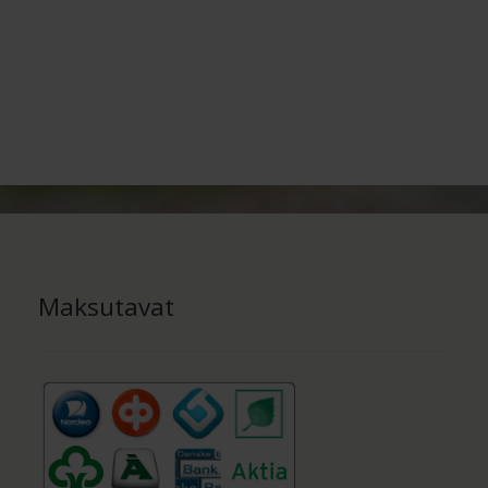
Maksutavat