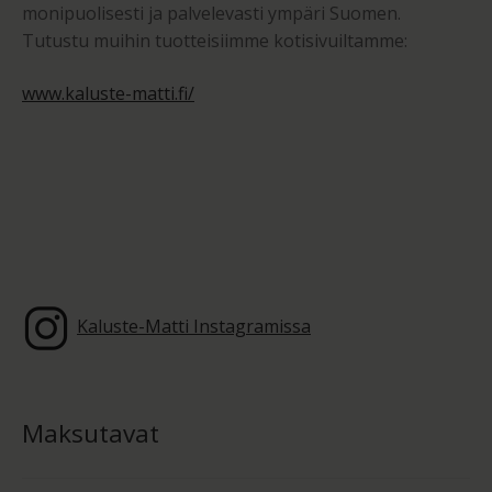
monipuolisesti ja palvelevasti ympäri Suomen.
Tutustu muihin tuotteisiimme kotisivuiltamme:
www.kaluste-matti.fi/
Kaluste-Matti Instagramissa
Maksutavat