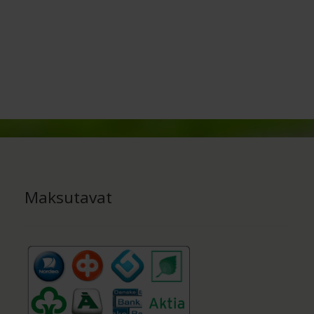
Maksutavat