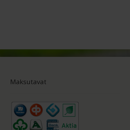
Maksutavat