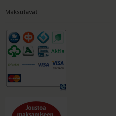
Maksutavat