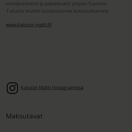
monipuolisesti ja palvelevasti ympäri Suomen.
Tutustu muihin tuotteisiimme kotisivuiltamme:
www.kaluste-matti.fi/
Kaluste-Matti Instagramissa
Maksutavat