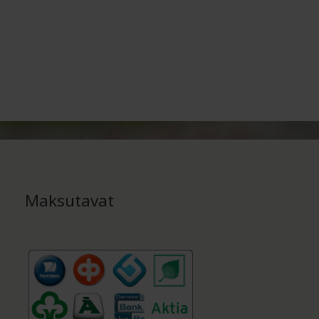
Maksutavat