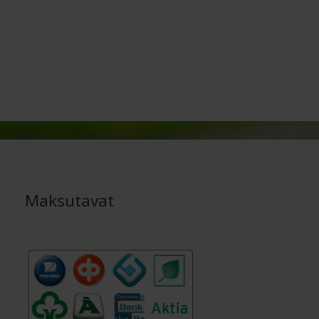
Maksutavat