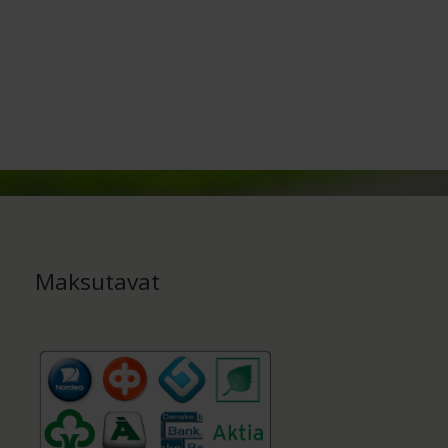
Maksutavat