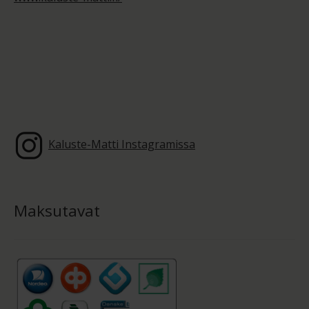
Kaluste-Matti Instagramissa
Maksutavat