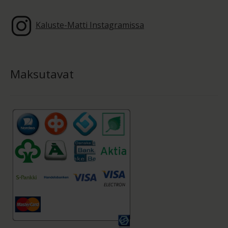
Kaluste-Matti Instagramissa
Maksutavat